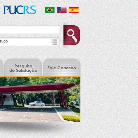
Pesquisa
Fale Conosco
de Satisfação