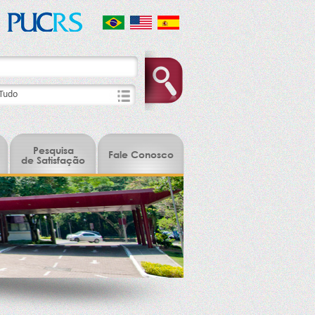
Pesquisa
Fale Conosco
de Satisfação