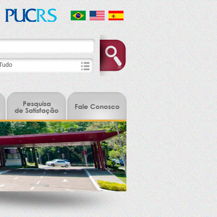
Pesquisa
Fale Conosco
de Satisfação