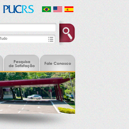
Pesquisa
Fale Conosco
de Satisfação