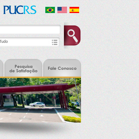
Pesquisa
Fale Conosco
de Satisfação