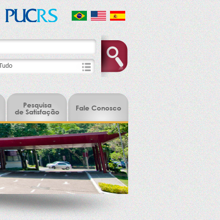
Pesquisa
Fale Conosco
de Satisfação