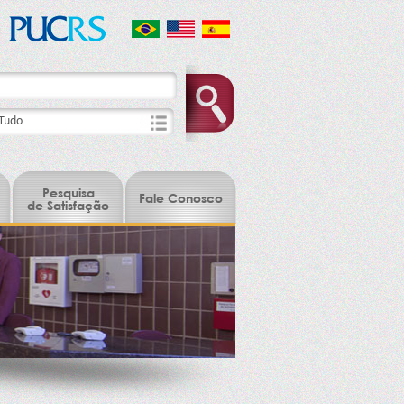
Pesquisa
Fale Conosco
de Satisfação