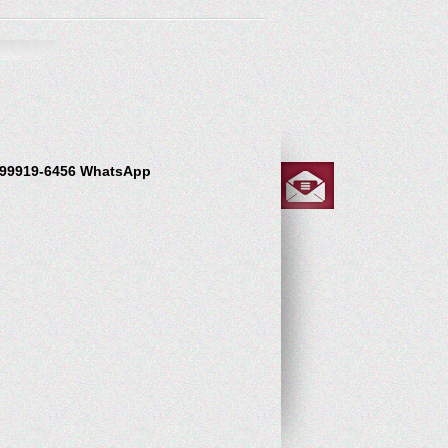
/ 99919-6456 WhatsApp