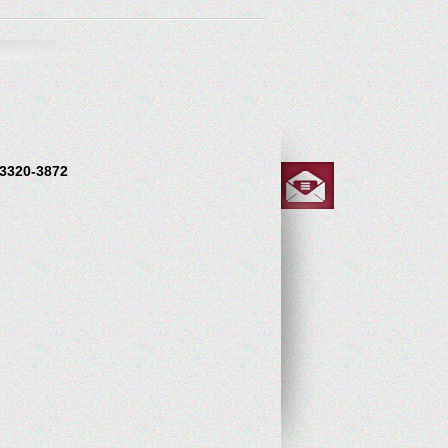
 3320-3872