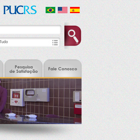
Pesquisa
Fale Conosco
de Satisfação