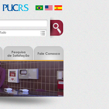
Pesquisa
Fale Conosco
de Satisfação