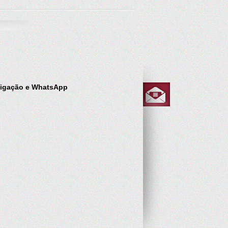
Ligação e WhatsApp