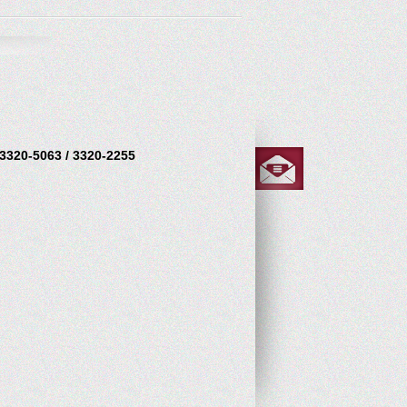
 3320-5063 / 3320-2255