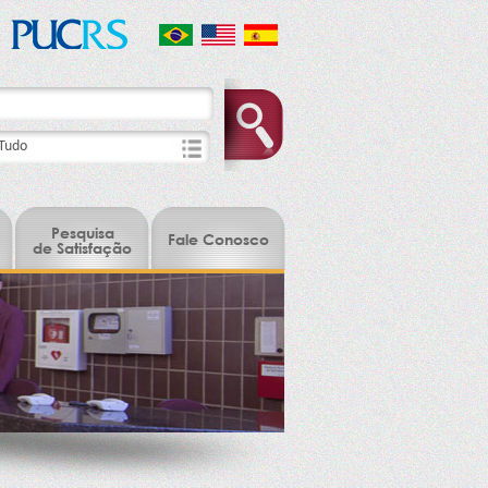
Pesquisa
Fale Conosco
de Satisfação