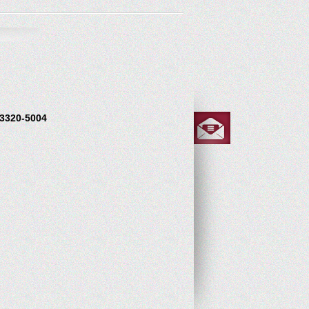
 3320-5004