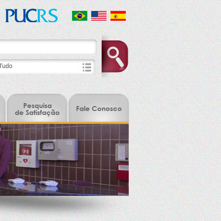
Pesquisa
Fale Conosco
de Satisfação