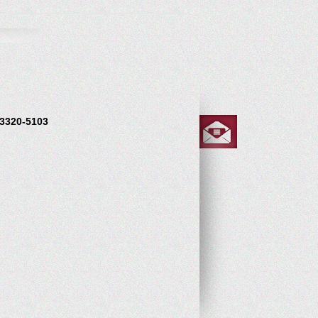
 3320-5103