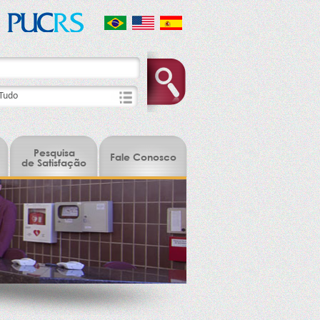
Pesquisa
Fale Conosco
de Satisfação