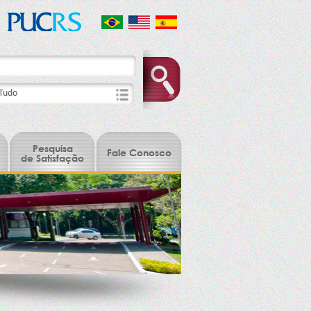
Pesquisa
Fale Conosco
de Satisfação