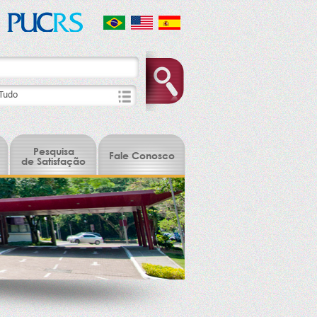
Pesquisa
Fale Conosco
de Satisfação