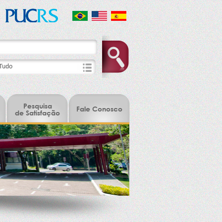
Pesquisa
Fale Conosco
de Satisfação